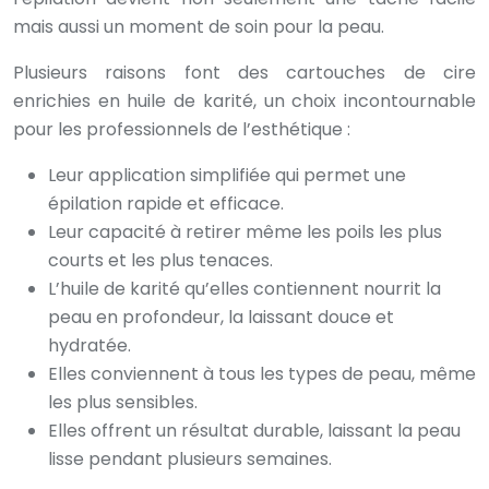
mais aussi un moment de soin pour la peau.
Plusieurs raisons font des cartouches de cire
enrichies en huile de karité, un choix incontournable
pour les professionnels de l’esthétique :
Leur application simplifiée qui permet une
épilation rapide et efficace.
Leur capacité à retirer même les poils les plus
courts et les plus tenaces.
L’huile de karité qu’elles contiennent nourrit la
peau en profondeur, la laissant douce et
hydratée.
Elles conviennent à tous les types de peau, même
les plus sensibles.
Elles offrent un résultat durable, laissant la peau
lisse pendant plusieurs semaines.