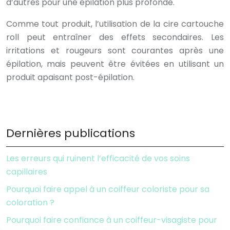
d’autres pour une épilation plus profonde.
Comme tout produit, l’utilisation de la cire cartouche
roll peut entraîner des effets secondaires. Les
irritations et rougeurs sont courantes après une
épilation, mais peuvent être évitées en utilisant un
produit apaisant post-épilation.
Dernières publications
Les erreurs qui ruinent l’efficacité de vos soins
capillaires
Pourquoi faire appel à un coiffeur coloriste pour sa
coloration ?
Pourquoi faire confiance à un coiffeur-visagiste pour