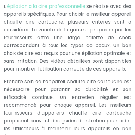
L’
épilation à la cire professionnelle
se réalise avec des
appareils spécifiques. Pour choisir le meilleur appareil
chauffe cire cartouche, plusieurs critères sont à
considérer. La variété de la gamme proposée par les
fournisseurs offre une large palette de choix
correspondant à tous les types de peaux. Un bon
choix de cire est requis pour une épilation optimale et
sans irritation. Des vidéos détaillées sont disponibles
pour montrer l’utilisation correcte de ces appareils.
Prendre soin de l’appareil chauffe cire cartouche est
nécessaire pour garantir sa durabilité et son
efficacité continue. Un entretien régulier est
recommandé pour chaque appareil. Les meilleurs
fournisseurs d’appareils chauffe cire cartouche
proposent souvent des guides d’entretien pour aider
les utilisateurs à maintenir leurs appareils en bon