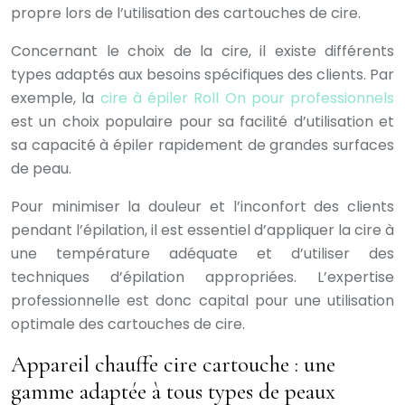
propre lors de l’utilisation des cartouches de cire.
Concernant le choix de la cire, il existe différents
types adaptés aux besoins spécifiques des clients. Par
exemple, la
cire à épiler Roll On pour professionnels
est un choix populaire pour sa facilité d’utilisation et
sa capacité à épiler rapidement de grandes surfaces
de peau.
Pour minimiser la douleur et l’inconfort des clients
pendant l’épilation, il est essentiel d’appliquer la cire à
une température adéquate et d’utiliser des
techniques d’épilation appropriées. L’expertise
professionnelle est donc capital pour une utilisation
optimale des cartouches de cire.
Appareil chauffe cire cartouche : une
gamme adaptée à tous types de peaux