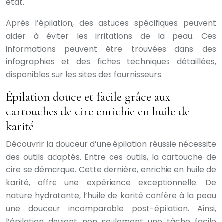
état.
Après l’épilation, des astuces spécifiques peuvent
aider à éviter les irritations de la peau. Ces
informations peuvent être trouvées dans des
infographies et des fiches techniques détaillées,
disponibles sur les sites des fournisseurs.
Épilation douce et facile grâce aux
cartouches de cire enrichie en huile de
karité
Découvrir la douceur d’une épilation réussie nécessite
des outils adaptés. Entre ces outils, la cartouche de
cire se démarque. Cette dernière, enrichie en huile de
karité, offre une expérience exceptionnelle. De
nature hydratante, l’huile de karité confère à la peau
une douceur incomparable post-épilation. Ainsi,
l’épilation devient non seulement une tâche facile