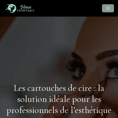
Les cartouches de cire : la
solution idéale pour les
professionnels de l’esthétique