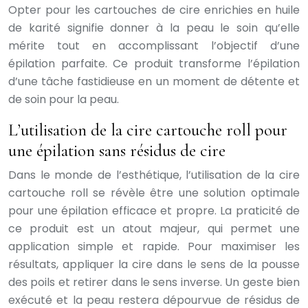
Opter pour les cartouches de cire enrichies en huile
de karité signifie donner à la peau le soin qu’elle
mérite tout en accomplissant l’objectif d’une
épilation parfaite. Ce produit transforme l’épilation
d’une tâche fastidieuse en un moment de détente et
de soin pour la peau.
L’utilisation de la cire cartouche roll pour
une épilation sans résidus de cire
Dans le monde de l’esthétique, l’utilisation de la cire
cartouche roll se révèle être une solution optimale
pour une épilation efficace et propre. La praticité de
ce produit est un atout majeur, qui permet une
application simple et rapide. Pour maximiser les
résultats, appliquer la cire dans le sens de la pousse
des poils et retirer dans le sens inverse. Un geste bien
exécuté et la peau restera dépourvue de résidus de