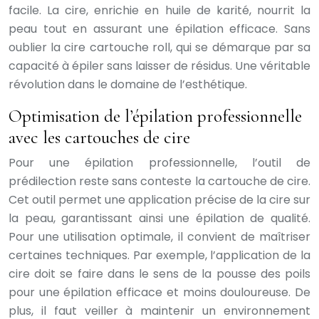
facile. La cire, enrichie en huile de karité, nourrit la
peau tout en assurant une épilation efficace. Sans
oublier la cire cartouche roll, qui se démarque par sa
capacité à épiler sans laisser de résidus. Une véritable
révolution dans le domaine de l’esthétique.
Optimisation de l’épilation professionnelle
avec les cartouches de cire
Pour une épilation professionnelle, l’outil de
prédilection reste sans conteste la cartouche de cire.
Cet outil permet une application précise de la cire sur
la peau, garantissant ainsi une épilation de qualité.
Pour une utilisation optimale, il convient de maîtriser
certaines techniques. Par exemple, l’application de la
cire doit se faire dans le sens de la pousse des poils
pour une épilation efficace et moins douloureuse. De
plus, il faut veiller à maintenir un environnement