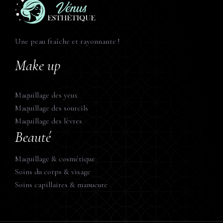
Une peau fraîche et rayonnante !
Make up
Maquillage des yeux
Maquillage des sourcils
Maquillage des lèvres
Beauté
Maquillage & cosmétique
Soins du corps & visage
Soins capillaires & manucure