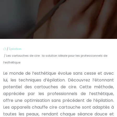
/
Épilation
/ Les cartouches de cire : la solution idéale pour les professionnels de
l’esthétique
Le monde de l’esthétique évolue sans cesse et avec
lui, les techniques d’épilation. Découvrez l’étonnant
potentiel des cartouches de cire. Cette méthode,
appréciée par les professionnels de l’esthétique,
offre une optimisation sans précédent de l’épilation.
Les appareils chauffe cire cartouche sont adaptés à
toutes les peaux, rendant chaque séance douce et