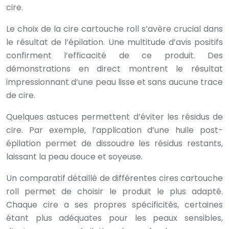
cire.
Le choix de la cire cartouche roll s’avère crucial dans
le résultat de l’épilation. Une multitude d’avis positifs
confirment l’efficacité de ce produit. Des
démonstrations en direct montrent le résultat
impressionnant d’une peau lisse et sans aucune trace
de cire.
Quelques astuces permettent d’éviter les résidus de
cire. Par exemple, l’application d’une huile post-
épilation permet de dissoudre les résidus restants,
laissant la peau douce et soyeuse.
Un comparatif détaillé de différentes cires cartouche
roll permet de choisir le produit le plus adapté.
Chaque cire a ses propres spécificités, certaines
étant plus adéquates pour les peaux sensibles,