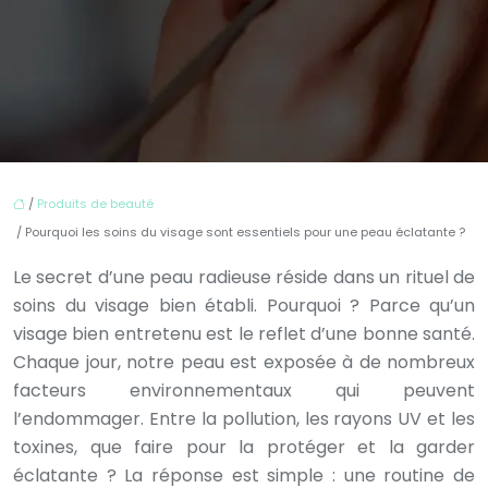
/
Produits de beauté
/ Pourquoi les soins du visage sont essentiels pour une peau éclatante ?
Le secret d’une peau radieuse réside dans un rituel de
soins du visage bien établi. Pourquoi ? Parce qu’un
visage bien entretenu est le reflet d’une bonne santé.
Chaque jour, notre peau est exposée à de nombreux
facteurs environnementaux qui peuvent
l’endommager. Entre la pollution, les rayons UV et les
toxines, que faire pour la protéger et la garder
éclatante ? La réponse est simple : une routine de