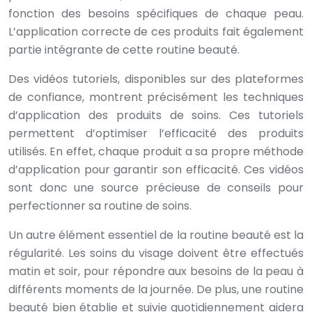
fonction des besoins spécifiques de chaque peau.
L’application correcte de ces produits fait également
partie intégrante de cette routine beauté.
Des vidéos tutoriels, disponibles sur des plateformes
de confiance, montrent précisément les techniques
d’application des produits de soins. Ces tutoriels
permettent d’optimiser l’efficacité des produits
utilisés. En effet, chaque produit a sa propre méthode
d’application pour garantir son efficacité. Ces vidéos
sont donc une source précieuse de conseils pour
perfectionner sa routine de soins.
Un autre élément essentiel de la routine beauté est la
régularité. Les soins du visage doivent être effectués
matin et soir, pour répondre aux besoins de la peau à
différents moments de la journée. De plus, une routine
beauté bien établie et suivie quotidiennement aidera