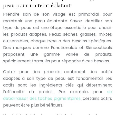
peau pour un teint éclatant
Prendre soin de son visage est primordial pour
maintenir une peau éclatante. Savoir identifier son
type de peau est une étape essentielle pour choisir
les produits adaptés. Peaux sèches, grasses, mixtes
ou sensibles, chaque type a des besoins spécifiques.
Des marques comme Functionalab et Skinceuticals
proposent une gamme variée de produits
spécialement formulés pour répondre à ces besoins.
Opter pour des produits contenant des actifs
adaptés à son type de peau est fondamental. Les
actifs sont les ingrédients clés qui déterminent
l’efficacité du produit. Par exemple, pour
se
débarrasser des taches pigmentaires
, certains actifs
peuvent être plus bénéfiques.