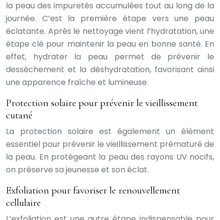
la peau des impuretés accumulées tout au long de la
journée. C’est la première étape vers une peau
éclatante. Après le nettoyage vient l’hydratation, une
étape clé pour maintenir la peau en bonne santé. En
effet, hydrater la peau permet de prévenir le
dessèchement et la déshydratation, favorisant ainsi
une apparence fraîche et lumineuse.
Protection solaire pour prévenir le vieillissement
cutané
La protection solaire est également un élément
essentiel pour prévenir le vieillissement prématuré de
la peau. En protégeant la peau des rayons UV nocifs,
on préserve sa jeunesse et son éclat.
Exfoliation pour favoriser le renouvellement
cellulaire
L’exfoliation est une autre étape indispensable pour