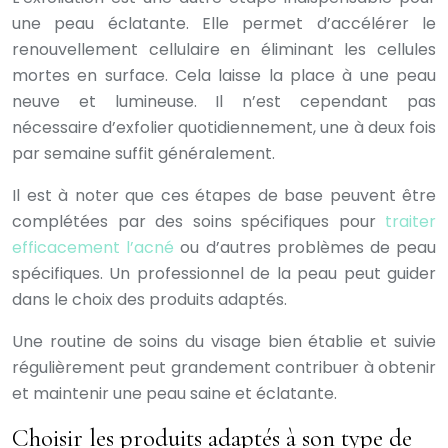
une peau éclatante. Elle permet d’accélérer le
renouvellement cellulaire en éliminant les cellules
mortes en surface. Cela laisse la place à une peau
neuve et lumineuse. Il n’est cependant pas
nécessaire d’exfolier quotidiennement, une à deux fois
par semaine suffit généralement.
Il est à noter que ces étapes de base peuvent être
complétées par des soins spécifiques pour
traiter
efficacement l’acné
ou d’autres problèmes de peau
spécifiques. Un professionnel de la peau peut guider
dans le choix des produits adaptés.
Une routine de soins du visage bien établie et suivie
régulièrement peut grandement contribuer à obtenir
et maintenir une peau saine et éclatante.
Choisir les produits adaptés à son type de