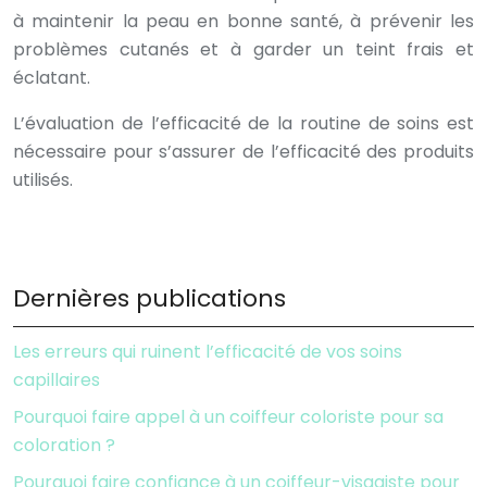
à maintenir la peau en bonne santé, à prévenir les
problèmes cutanés et à garder un teint frais et
éclatant.
L’évaluation de l’efficacité de la routine de soins est
nécessaire pour s’assurer de l’efficacité des produits
utilisés.
Dernières publications
Les erreurs qui ruinent l’efficacité de vos soins
capillaires
Pourquoi faire appel à un coiffeur coloriste pour sa
coloration ?
Pourquoi faire confiance à un coiffeur-visagiste pour