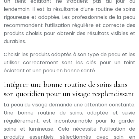
Un teint éclatant ne s’obtient pas du jour au
lendemain. Il est la résultante d’une routine de soins
rigoureuse et adaptée. Les professionnels de la peau
recommandent l’utilisation régulière et correcte des
produits choisis pour obtenir des résultats visibles et
durables.
Choisir les produits adaptés à son type de peau et les
utiliser correctement sont les clés pour un teint
éclatant et une peau en bonne santé.
Intégrer une bonne routine de soins dans
son quotidien pour un visage resplendissant
La peau du visage demande une attention constante.
Une bonne routine de soins, adaptée et suivie
régulièrement, est incontournable pour la garder
saine et lumineuse. Cela nécessite l’utilisation de
produits essentiels, sélectionnés avec soin en