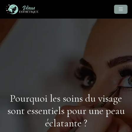
Pourquoi les soins du visage
sont essentiels pour une peau
éclatante ?