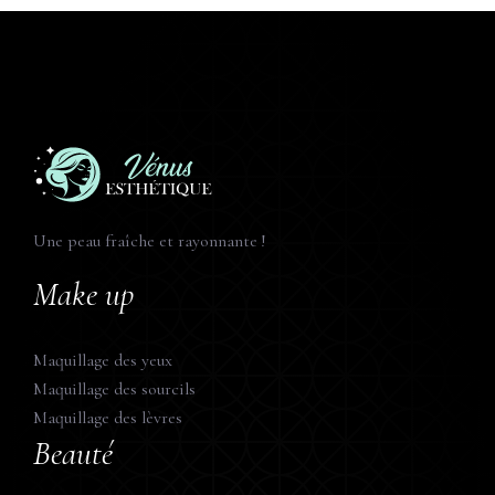
Une peau fraîche et rayonnante !
Make up
Maquillage des yeux
Maquillage des sourcils
Maquillage des lèvres
Beauté