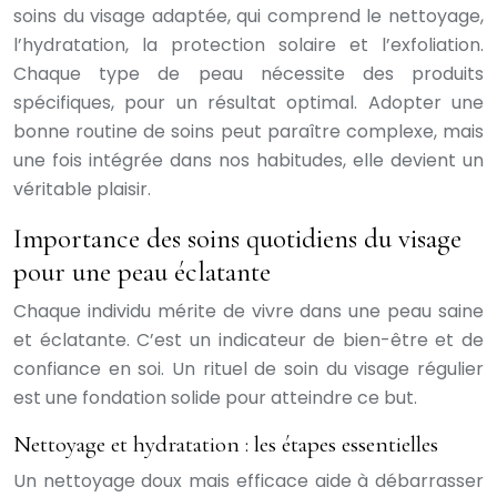
soins du visage adaptée, qui comprend le nettoyage,
l’hydratation, la protection solaire et l’exfoliation.
Chaque type de peau nécessite des produits
spécifiques, pour un résultat optimal. Adopter une
bonne routine de soins peut paraître complexe, mais
une fois intégrée dans nos habitudes, elle devient un
véritable plaisir.
Importance des soins quotidiens du visage
pour une peau éclatante
Chaque individu mérite de vivre dans une peau saine
et éclatante. C’est un indicateur de bien-être et de
confiance en soi. Un rituel de soin du visage régulier
est une fondation solide pour atteindre ce but.
Nettoyage et hydratation : les étapes essentielles
Un nettoyage doux mais efficace aide à débarrasser