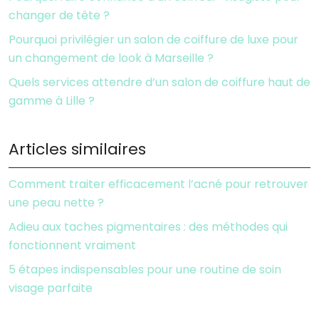
changer de tête ?
Pourquoi privilégier un salon de coiffure de luxe pour
un changement de look à Marseille ?
Quels services attendre d’un salon de coiffure haut de
gamme à Lille ?
Articles similaires
Comment traiter efficacement l’acné pour retrouver
une peau nette ?
Adieu aux taches pigmentaires : des méthodes qui
fonctionnent vraiment
5 étapes indispensables pour une routine de soin
visage parfaite